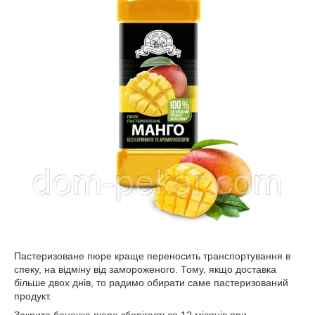
Пастеризоване пюре краще переносить транспортування в
спеку, на відміну від замороженого. Тому, якщо доставка
більше двох днів, то радимо обирати саме пастеризований
продукт.