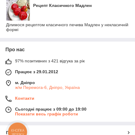
Рецепт Класичного Мадлен
Ділимося рецептом класичного печива Мадлен у некласичній
формі
Про нас
97% позитивних з 421 відгука за рік
Працює з 29.01.2012
м. Дніпро
ж/м Перемога-6, Дніпро, Україна
Контакти
Сьогодні працює з 09:00 до 19:00
Показати весь графік роботи
КНОПКА
Про нас
ЗВ'ЯЗКУ