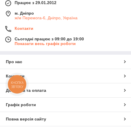
Працює з 29.01.2012
м. Дніпро
ж/м Перемога-6, Дніпро, Україна
Контакти
Сьогодні працює з 09:00 до 19:00
Показати весь графік роботи
Про нас
Контакти
КНОПКА
ЗВ'ЯЗКУ
Доставка та оплата
Графік роботи
Повна версія сайту