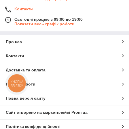
Контакти
Сьогодні працює з 09:00 до 19:00
Показати весь графік роботи
Про нас
Контакти
Доставка та оплата
КНОПКА
Графік роботи
ЗВ'ЯЗКУ
Повна версія сайту
Сайт створено на маркетплейсі
Prom.ua
Політика конфіденційності