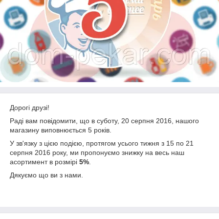
Дорогі друзі!
Раді вам повідомити, що в суботу, 20 серпня 2016, нашого
магазину виповнюється 5 років.
У зв'язку з цією подією, протягом усього тижня з 15 по 21
серпня 2016 року, ми пропонуємо знижку на весь наш
асортимент в розмірі
5%
.
Дякуємо що ви з нами.