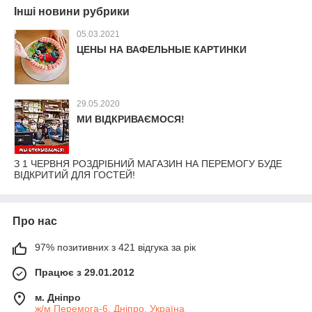
Інші новини рубрики
05.03.2021
ЦЕНЫ НА ВАФЕЛЬНЫЕ КАРТИНКИ
29.05.2020
МИ ВІДКРИВАЄМОСЯ!
З 1 ЧЕРВНЯ РОЗДРІБНИЙ МАГАЗИН НА ПЕРЕМОГУ БУДЕ
ВІДКРИТИЙ ДЛЯ ГОСТЕЙ!
Про нас
97% позитивних з 421 відгука за рік
Працює з 29.01.2012
м. Дніпро
ж/м Перемога-6, Дніпро, Україна