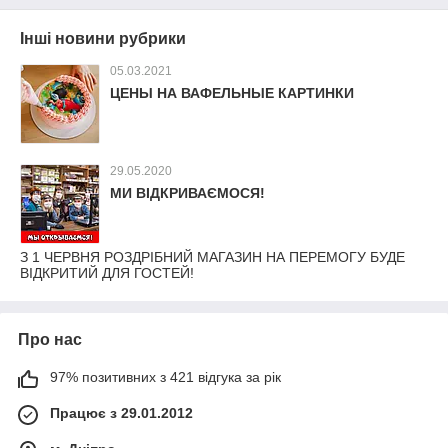
Інші новини рубрики
05.03.2021
ЦЕНЫ НА ВАФЕЛЬНЫЕ КАРТИНКИ
29.05.2020
МИ ВІДКРИВАЄМОСЯ!
З 1 ЧЕРВНЯ РОЗДРІБНИЙ МАГАЗИН НА ПЕРЕМОГУ БУДЕ
ВІДКРИТИЙ ДЛЯ ГОСТЕЙ!
Про нас
97% позитивних з 421 відгука за рік
Працює з 29.01.2012