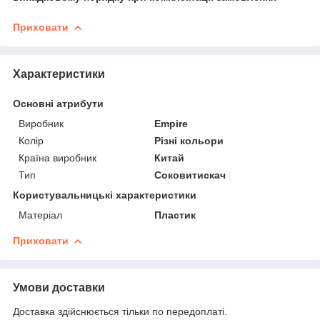
Приховати
Характеристики
Основні атрибути
Виробник
Empire
Колір
Різні кольори
Країна виробник
Китай
Тип
Соковитискач
Користувальницькі характеристики
Матеріал
Пластик
Приховати
Умови доставки
Доставка здійснюється тільки по передоплаті.