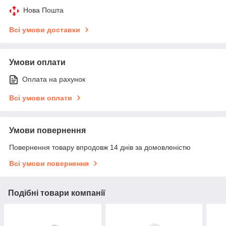
Нова Пошта
Всі умови доставки
Умови оплати
Оплата на рахунок
Всі умови оплати
Умови повернення
Повернення товару впродовж 14 днів за домовленістю
Всі умови повернення
Подібні товари компанії