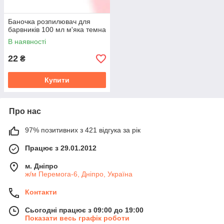
Баночка розпилювач для
барвників 100 мл м'яка темна
В наявності
22
₴
Купити
Про нас
97% позитивних з 421 відгука за рік
Працює з 29.01.2012
м. Дніпро
ж/м Перемога-6, Дніпро, Україна
Контакти
Сьогодні працює з 09:00 до 19:00
Показати весь графік роботи