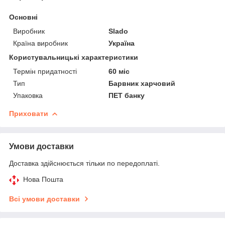
Основні
Виробник
Slado
Країна виробник
Україна
Користувальницькі характеристики
Термін придатності
60 міс
Тип
Барвник харчовий
Упаковка
ПЕТ банку
Приховати
Умови доставки
Доставка здійснюється тільки по передоплаті.
Нова Пошта
Всі умови доставки