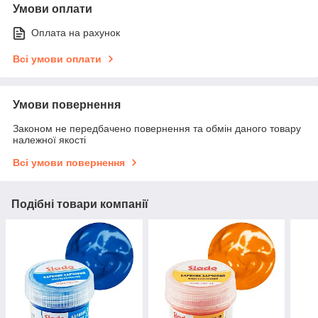
Умови оплати
Оплата на рахунок
Всі умови оплати
Умови повернення
Законом не передбачено повернення та обмін даного товару
належної якості
Всі умови повернення
Подібні товари компанії