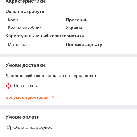
Характеристики
Основні атрибути
Колір
Прозорий
Країна виробник
Україна
Користувальницькі характеристики
Матеріал
Полімер ацетату
Умови доставки
Доставка здійснюється тільки по передоплаті.
Нова Пошта
Всі умови доставки
Умови оплати
Оплата на рахунок