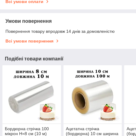
Всі умови оплати
Умови повернення
Повернення товару впродовж 14 днів за домовленістю
Всі умови повернення
Подібні товари компанії
Бордюрна стрічка 100
Ацетатна стрічка
Ацет
мікрон H=8 см (10 м)
(бордюрна) 10 см ширина
(бор