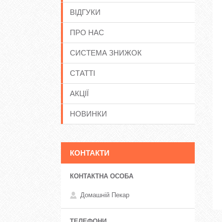
ВІДГУКИ
ПРО НАС
СИСТЕМА ЗНИЖОК
СТАТТІ
АКЦІЇ
НОВИНКИ
КОНТАКТИ
Домашній Пекар