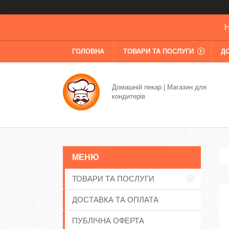
Н
ГОЛОВНА
ТОВАРИ ТА ПОСЛУГИ
Д
Домашній пекар | Магазин для
кондитерів
ТОВАРИ ТА ПОСЛУГИ
ДОСТАВКА ТА ОПЛАТА
ПУБЛІЧНА ОФЕРТА