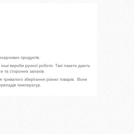
ехарчових продуктів.
інші вироби ручної роботи. Такі пакети дають
и та сторонніх запахів.
я тривалого зберігання різних товарів. Вони
перепадів температур.