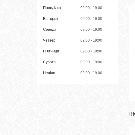
Понеділок
09:00
19:00
Вівторок
09:00
19:00
Середа
09:00
19:00
Четвер
09:00
19:00
Пʼятниця
09:00
19:00
Субота
09:00
19:00
Неділя
09:00
19:00
І