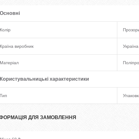
Основні
Колір
Прозор
Країна виробник
Україна
Матеріал
Поліпро
Користувальницькі характеристики
Тип
Упаковк
НФОРМАЦІЯ ДЛЯ ЗАМОВЛЕННЯ