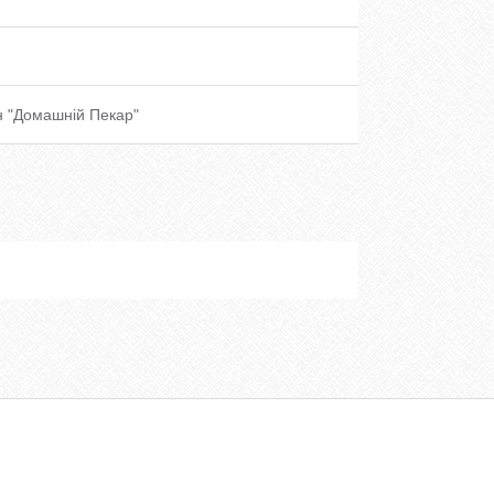
 "Домашній Пекар"