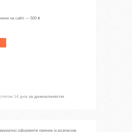
ення на сайті — 500 ₴
отягом 14 днів
за домовленістю
 акуратно оформити пряник із розписом.