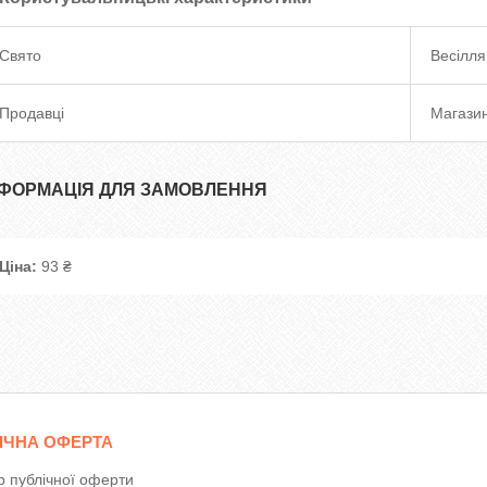
Свято
Весілля
Продавці
Магазин
НФОРМАЦІЯ ДЛЯ ЗАМОВЛЕННЯ
Ціна:
93 ₴
ІЧНА ОФЕРТА
р публічної оферти