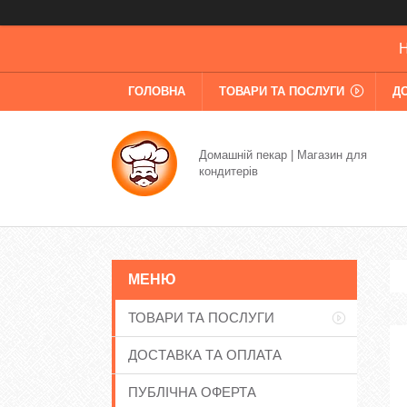
Н
ГОЛОВНА
ТОВАРИ ТА ПОСЛУГИ
Д
Домашній пекар | Магазин для
кондитерів
ТОВАРИ ТА ПОСЛУГИ
ДОСТАВКА ТА ОПЛАТА
ПУБЛІЧНА ОФЕРТА