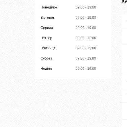
Х
Понеділок
09:00
19:00
Вівторок
09:00
19:00
Середа
09:00
19:00
Четвер
09:00
19:00
Пʼятниця
09:00
19:00
Субота
09:00
19:00
Неділя
09:00
19:00