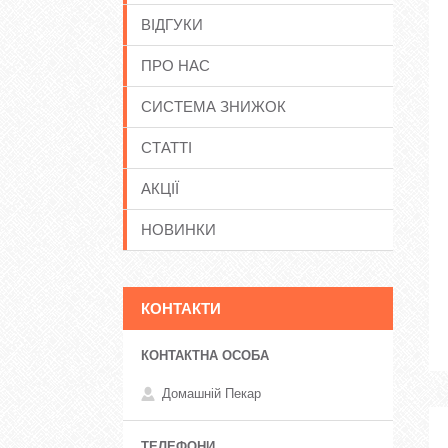
ВІДГУКИ
ПРО НАС
СИСТЕМА ЗНИЖОК
СТАТТІ
АКЦІЇ
НОВИНКИ
КОНТАКТИ
Домашній Пекар