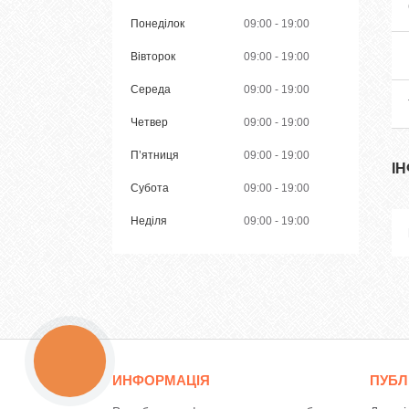
Понеділок
09:00
19:00
Вівторок
09:00
19:00
Середа
09:00
19:00
Четвер
09:00
19:00
Пʼятниця
09:00
19:00
І
Субота
09:00
19:00
Неділя
09:00
19:00
КНОПКА
ЗВ'ЯЗКУ
ИНФОРМАЦІЯ
ПУБЛ