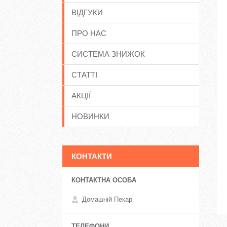
ВІДГУКИ
ПРО НАС
СИСТЕМА ЗНИЖОК
СТАТТІ
АКЦІЇ
НОВИНКИ
КОНТАКТИ
Домашній Пекар