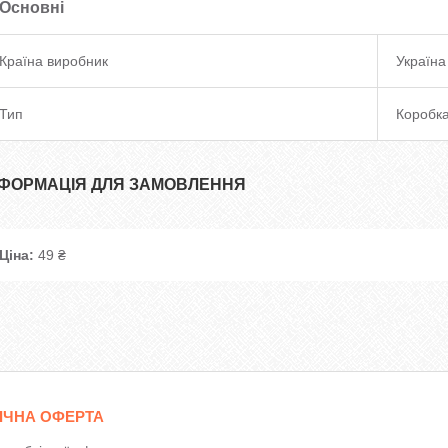
Основні
Країна виробник
Україна
Тип
Коробк
НФОРМАЦІЯ ДЛЯ ЗАМОВЛЕННЯ
Ціна:
49 ₴
ІЧНА ОФЕРТА