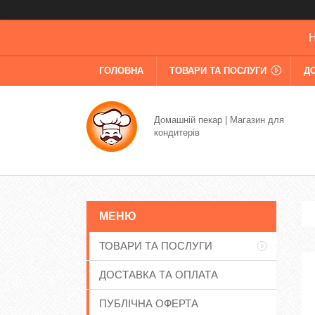
Н
ГОЛОВНА
ТОВАРИ ТА ПОСЛУГИ
Д
Домашній пекар | Магазин для
кондитерів
ТОВАРИ ТА ПОСЛУГИ
ДОСТАВКА ТА ОПЛАТА
ПУБЛІЧНА ОФЕРТА