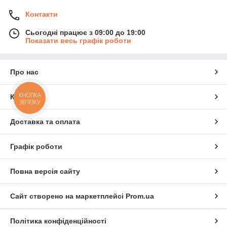
Контакти
Сьогодні працює з 09:00 до 19:00
Показати весь графік роботи
Про нас
КНОПКА
Контакти
ЗВ'ЯЗКУ
Доставка та оплата
Графік роботи
Повна версія сайту
Сайт створено на маркетплейсі
Prom.ua
Політика конфіденційності