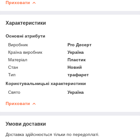
Приховати
Характеристики
Основні атрибути
Виробник
Pro Десерт
Країна виробник
Україна
Матеріал
Пластик
Стан
Новий
Тип
трафарет
Користувальницькі характеристики
Свято
Україна
Приховати
Умови доставки
Доставка здійснюється тільки по передоплаті.