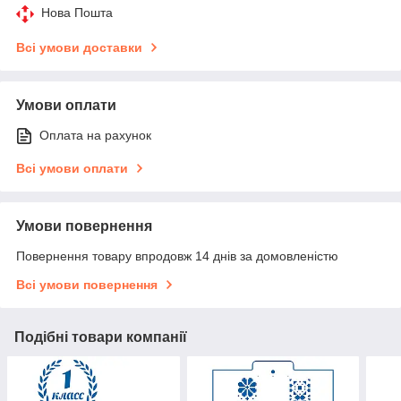
Нова Пошта
Всі умови доставки
Умови оплати
Оплата на рахунок
Всі умови оплати
Умови повернення
Повернення товару впродовж 14 днів за домовленістю
Всі умови повернення
Подібні товари компанії