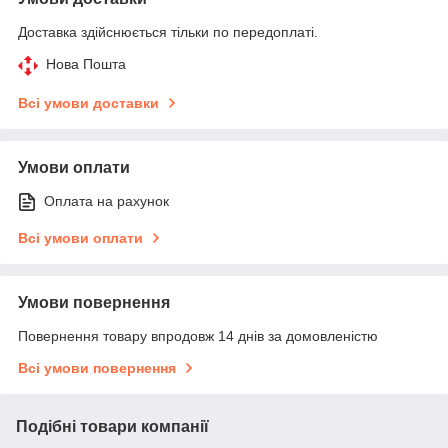
Доставка здійснюється тільки по передоплаті.
Нова Пошта
Всі умови доставки
Умови оплати
Оплата на рахунок
Всі умови оплати
Умови повернення
Повернення товару впродовж 14 днів за домовленістю
Всі умови повернення
Подібні товари компанії