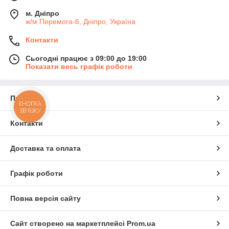
м. Дніпро
ж/м Перемога-6, Дніпро, Україна
Контакти
Сьогодні працює з 09:00 до 19:00
Показати весь графік роботи
Про нас
КНОПКА
ЗВ'ЯЗКУ
Контакти
Доставка та оплата
Графік роботи
Повна версія сайту
Сайт створено на маркетплейсі
Prom.ua