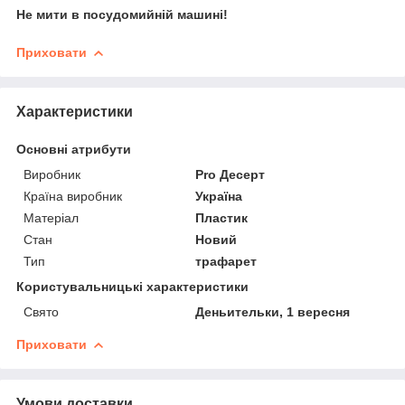
Не мити в посудомийній машині!
Приховати
Характеристики
Основні атрибути
Виробник
Pro Десерт
Країна виробник
Україна
Матеріал
Пластик
Стан
Новий
Тип
трафарет
Користувальницькі характеристики
Свято
Деньительки, 1 вересня
Приховати
Умови доставки