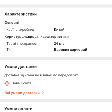
Характеристики
Основні
Країна виробник
Китай
Користувальницькі характеристики
Термін придатності
24 міс
Тип
Барвник харчовий
Умови доставки
Доставка здійснюється тільки по передоплаті.
Нова Пошта
Всі умови доставки
Умови оплати