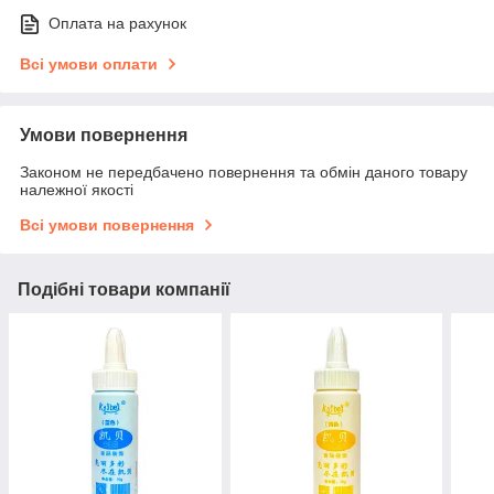
Оплата на рахунок
Всі умови оплати
Умови повернення
Законом не передбачено повернення та обмін даного товару
належної якості
Всі умови повернення
Подібні товари компанії