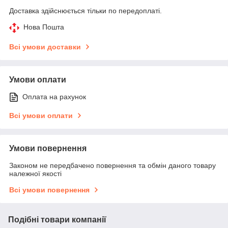
Доставка здійснюється тільки по передоплаті.
Нова Пошта
Всі умови доставки
Умови оплати
Оплата на рахунок
Всі умови оплати
Умови повернення
Законом не передбачено повернення та обмін даного товару
належної якості
Всі умови повернення
Подібні товари компанії