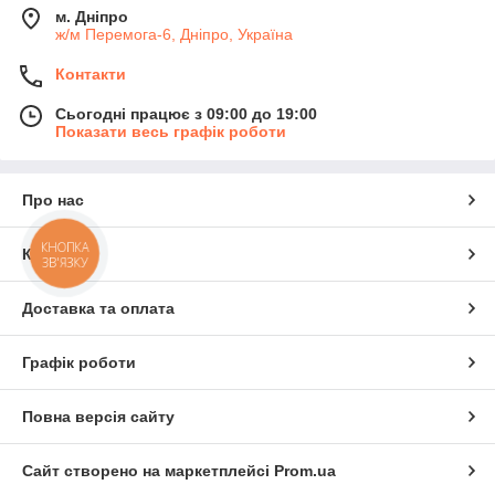
м. Дніпро
ж/м Перемога-6, Дніпро, Україна
Контакти
Сьогодні працює з 09:00 до 19:00
Показати весь графік роботи
Про нас
КНОПКА
Контакти
ЗВ'ЯЗКУ
Доставка та оплата
Графік роботи
Повна версія сайту
Сайт створено на маркетплейсі
Prom.ua