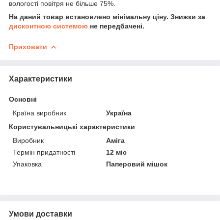
вологості повітря не більше 75%.
На даний товар встановлено мінімальну ціну. Знижки за
дисконтною системою
не передбачені.
Приховати
Характеристики
Основні
Країна виробник
Україна
Користувальницькі характеристики
Виробник
Аміга
Термін придатності
12 міс
Упаковка
Паперовий мішок
Умови доставки