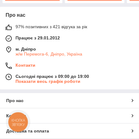
Про нас
97% позитивних з 421 відгука за рік
Працює з 29.01.2012
м. Дніпро
ж/м Перемога-6, Дніпро, Україна
Контакти
Сьогодні працює з 09:00 до 19:00
Показати весь графік роботи
Про нас
Контакти
КНОПКА
ЗВ'ЯЗКУ
Доставка та оплата