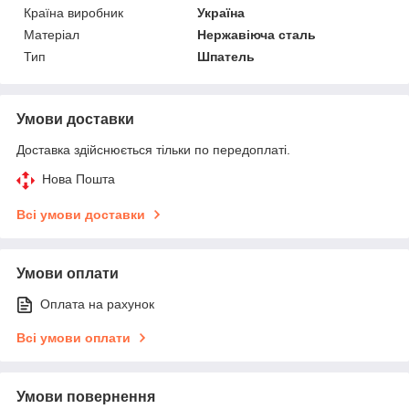
Країна виробник
Україна
Матеріал
Нержавіюча сталь
Тип
Шпатель
Умови доставки
Доставка здійснюється тільки по передоплаті.
Нова Пошта
Всі умови доставки
Умови оплати
Оплата на рахунок
Всі умови оплати
Умови повернення