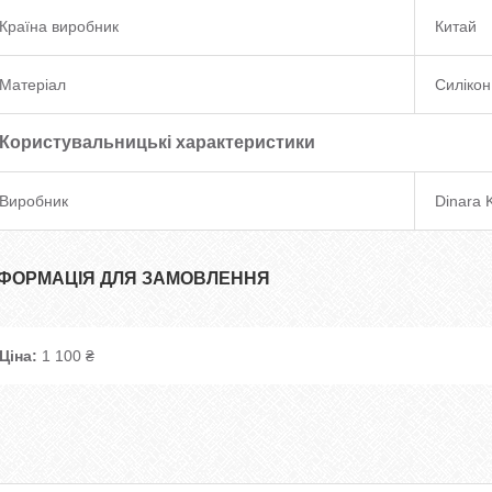
Країна виробник
Китай
Матеріал
Силікон
Користувальницькі характеристики
Виробник
Dinara 
НФОРМАЦІЯ ДЛЯ ЗАМОВЛЕННЯ
Ціна:
1 100 ₴