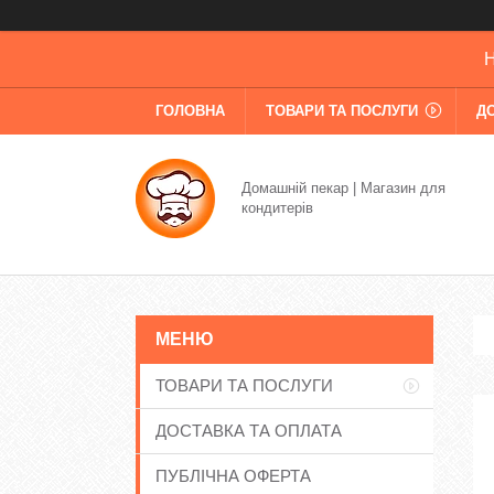
Н
ГОЛОВНА
ТОВАРИ ТА ПОСЛУГИ
Д
Домашній пекар | Магазин для
кондитерів
ТОВАРИ ТА ПОСЛУГИ
ДОСТАВКА ТА ОПЛАТА
ПУБЛІЧНА ОФЕРТА