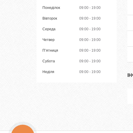
Понеділок
09:00
19:00
Вівторок
09:00
19:00
Середа
09:00
19:00
Четвер
09:00
19:00
Пʼятниця
09:00
19:00
Субота
09:00
19:00
Неділя
09:00
19:00
І