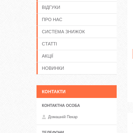
ВІДГУКИ
ПРО НАС
СИСТЕМА ЗНИЖОК
СТАТТІ
АКЦІЇ
НОВИНКИ
КОНТАКТИ
Домашній Пекар