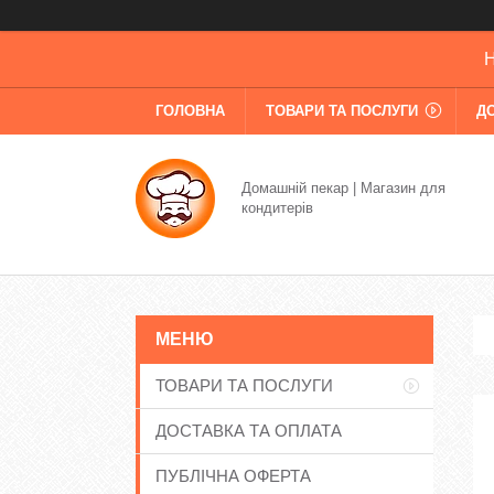
Н
ГОЛОВНА
ТОВАРИ ТА ПОСЛУГИ
Д
Домашній пекар | Магазин для
кондитерів
ТОВАРИ ТА ПОСЛУГИ
ДОСТАВКА ТА ОПЛАТА
ПУБЛІЧНА ОФЕРТА