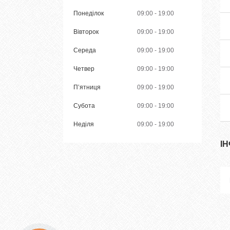
Понеділок
09:00
19:00
Вівторок
09:00
19:00
Середа
09:00
19:00
Четвер
09:00
19:00
Пʼятниця
09:00
19:00
Субота
09:00
19:00
Неділя
09:00
19:00
І