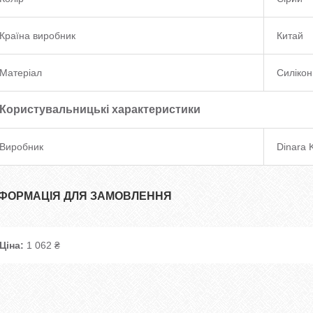
Країна виробник
Китай
Матеріал
Силікон
Користувальницькі характеристики
Виробник
Dinara 
НФОРМАЦІЯ ДЛЯ ЗАМОВЛЕННЯ
Ціна:
1 062 ₴