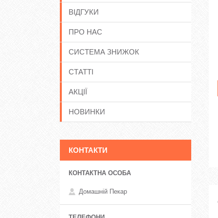
ВІДГУКИ
ПРО НАС
СИСТЕМА ЗНИЖОК
СТАТТІ
АКЦІЇ
НОВИНКИ
КОНТАКТИ
Домашній Пекар