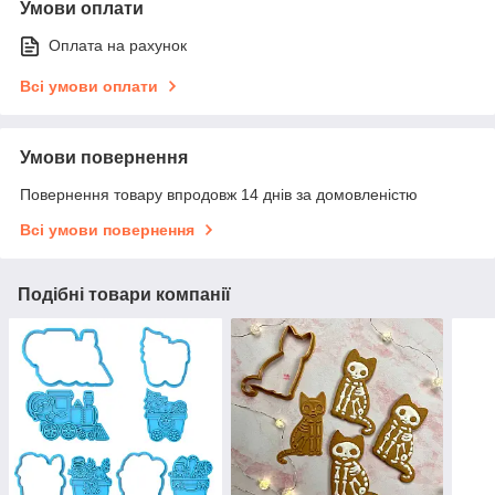
Умови оплати
Оплата на рахунок
Всі умови оплати
Умови повернення
Повернення товару впродовж 14 днів за домовленістю
Всі умови повернення
Подібні товари компанії