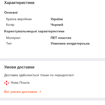
Характеристики
Основні
Країна виробник
Україна
Колір
Чорний
Користувальницькі характеристики
Матеріал
ПЕТ пластик
Тип
Упаковка кондитерська
Умови доставки
Доставка здійснюється тільки по передоплаті.
Нова Пошта
Всі умови доставки