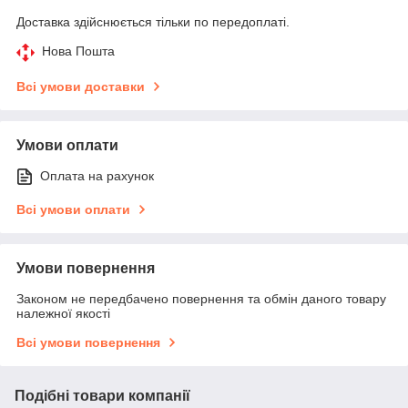
Доставка здійснюється тільки по передоплаті.
Нова Пошта
Всі умови доставки
Умови оплати
Оплата на рахунок
Всі умови оплати
Умови повернення
Законом не передбачено повернення та обмін даного товару
належної якості
Всі умови повернення
Подібні товари компанії