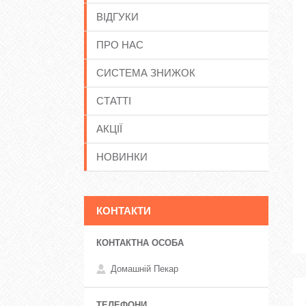
ВІДГУКИ
ПРО НАС
СИСТЕМА ЗНИЖОК
СТАТТІ
АКЦІЇ
НОВИНКИ
КОНТАКТИ
Домашній Пекар