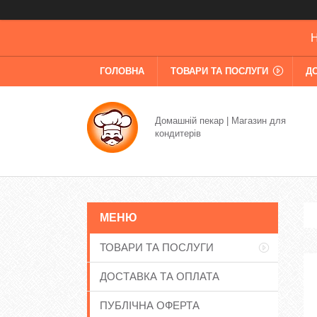
Н
ГОЛОВНА
ТОВАРИ ТА ПОСЛУГИ
Д
Домашній пекар | Магазин для
кондитерів
ТОВАРИ ТА ПОСЛУГИ
ДОСТАВКА ТА ОПЛАТА
ПУБЛІЧНА ОФЕРТА