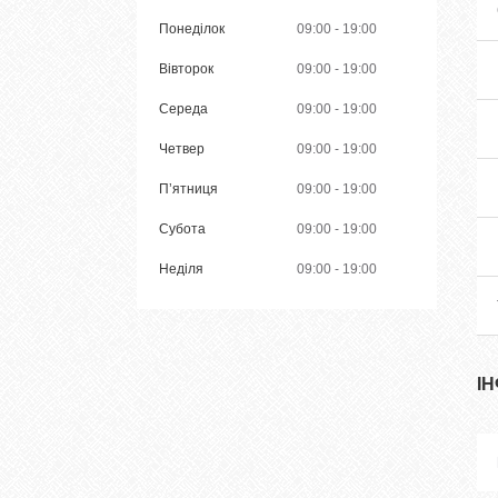
Понеділок
09:00
19:00
Вівторок
09:00
19:00
Середа
09:00
19:00
Четвер
09:00
19:00
Пʼятниця
09:00
19:00
Субота
09:00
19:00
Неділя
09:00
19:00
І