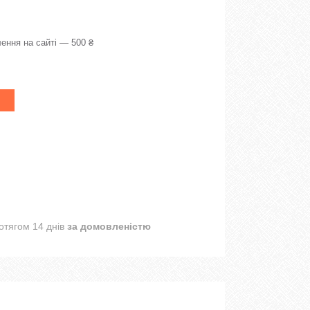
ення на сайті — 500 ₴
отягом 14 днів
за домовленістю