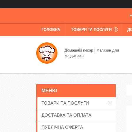
Н
ГОЛОВНА
ТОВАРИ ТА ПОСЛУГИ
Д
Домашній пекар | Магазин для
кондитерів
ТОВАРИ ТА ПОСЛУГИ
ДОСТАВКА ТА ОПЛАТА
ПУБЛІЧНА ОФЕРТА