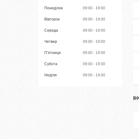
Понеділок
09:00
19:00
Вівторок
09:00
19:00
Середа
09:00
19:00
Четвер
09:00
19:00
Пʼятниця
09:00
19:00
Субота
09:00
19:00
Неділя
09:00
19:00
І