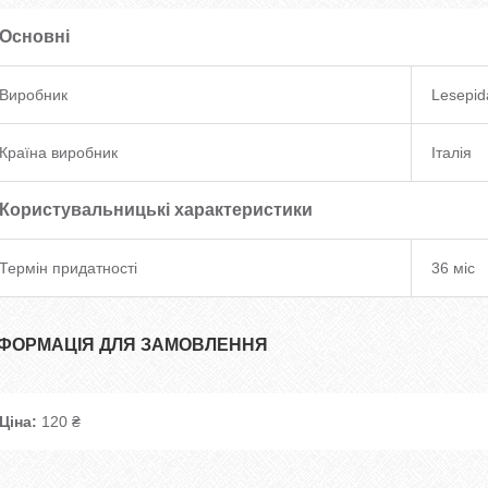
Основні
Виробник
Lesepid
Країна виробник
Італія
Користувальницькі характеристики
Термін придатності
36 міс
НФОРМАЦІЯ ДЛЯ ЗАМОВЛЕННЯ
Ціна:
120 ₴