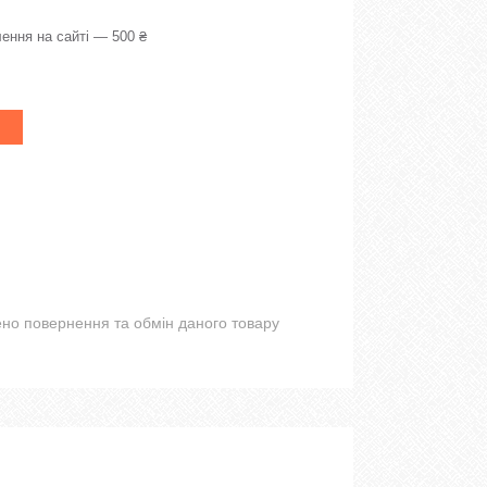
ення на сайті — 500 ₴
но повернення та обмін даного товару