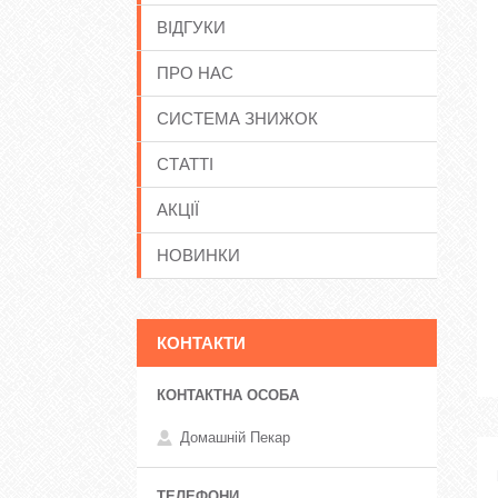
ВІДГУКИ
ПРО НАС
СИСТЕМА ЗНИЖОК
СТАТТІ
АКЦІЇ
НОВИНКИ
КОНТАКТИ
Домашній Пекар