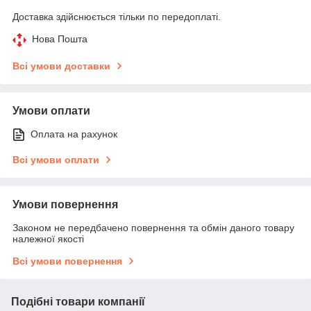
Доставка здійснюється тільки по передоплаті.
Нова Пошта
Всі умови доставки
Умови оплати
Оплата на рахунок
Всі умови оплати
Умови повернення
Законом не передбачено повернення та обмін даного товару
належної якості
Всі умови повернення
Подібні товари компанії