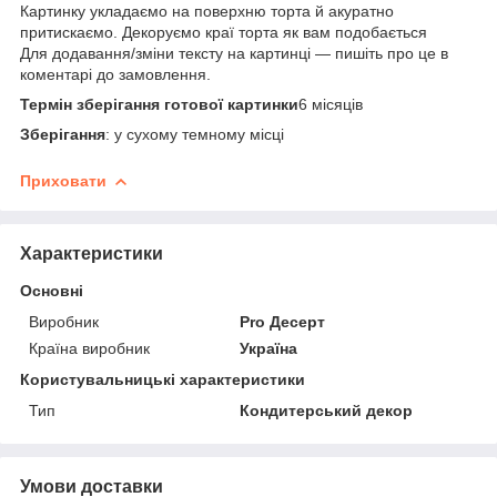
Картинку укладаємо на поверхню торта й акуратно
притискаємо. Декоруємо краї торта як вам подобається
Для додавання/зміни тексту на картинці — пишіть про це в
коментарі до замовлення.
Термін зберігання готової картинки
6 місяців
Зберігання
: у сухому темному місці
Приховати
Характеристики
Основні
Виробник
Pro Десерт
Країна виробник
Україна
Користувальницькі характеристики
Тип
Кондитерський декор
Умови доставки