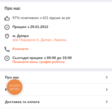
Про нас
97% позитивних з 421 відгука за рік
Працює з 29.01.2012
м. Дніпро
ж/м Перемога-6, Дніпро, Україна
Контакти
Сьогодні працює з 09:00 до 19:00
Показати весь графік роботи
Про нас
КНОПКА
ЗВ'ЯЗКУ
Контакти
Доставка та оплата