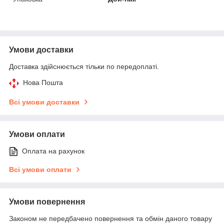
Умови доставки
Доставка здійснюється тільки по передоплаті.
Нова Пошта
Всі умови доставки
Умови оплати
Оплата на рахунок
Всі умови оплати
Умови повернення
Законом не передбачено повернення та обмін даного товару