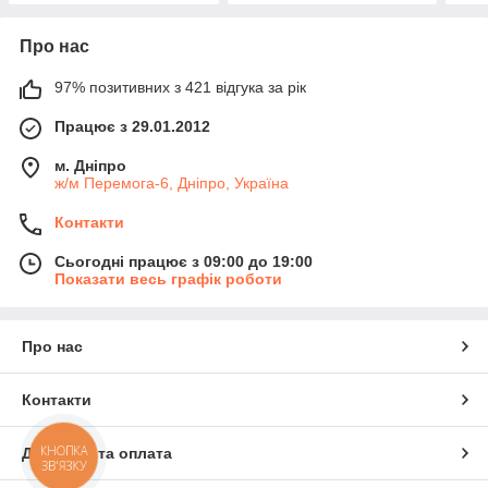
Про нас
97% позитивних з 421 відгука за рік
Працює з 29.01.2012
м. Дніпро
ж/м Перемога-6, Дніпро, Україна
Контакти
Сьогодні працює з 09:00 до 19:00
Показати весь графік роботи
Про нас
Контакти
КНОПКА
Доставка та оплата
ЗВ'ЯЗКУ