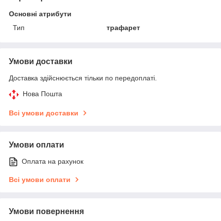
Основні атрибути
Тип
трафарет
Умови доставки
Доставка здійснюється тільки по передоплаті.
Нова Пошта
Всі умови доставки
Умови оплати
Оплата на рахунок
Всі умови оплати
Умови повернення