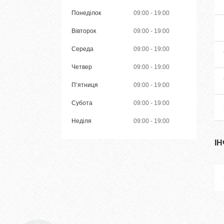
Понеділок
09:00
19:00
Вівторок
09:00
19:00
Середа
09:00
19:00
Четвер
09:00
19:00
Пʼятниця
09:00
19:00
Субота
09:00
19:00
Неділя
09:00
19:00
І