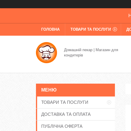
Н
ГОЛОВНА
ТОВАРИ ТА ПОСЛУГИ
Д
Домашній пекар | Магазин для
кондитерів
ТОВАРИ ТА ПОСЛУГИ
ДОСТАВКА ТА ОПЛАТА
ПУБЛІЧНА ОФЕРТА