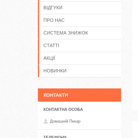
ВІДГУКИ
ПРО НАС
СИСТЕМА ЗНИЖОК
СТАТТІ
АКЦІЇ
НОВИНКИ
КОНТАКТИ
Домашній Пекар