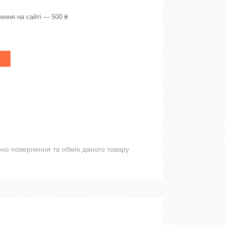
ення на сайті — 500 ₴
но повернення та обмін даного товару