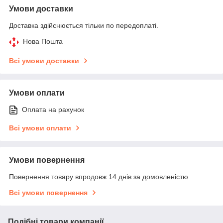
Умови доставки
Доставка здійснюється тільки по передоплаті.
Нова Пошта
Всі умови доставки
Умови оплати
Оплата на рахунок
Всі умови оплати
Умови повернення
Повернення товару впродовж 14 днів за домовленістю
Всі умови повернення
Подібні товари компанії