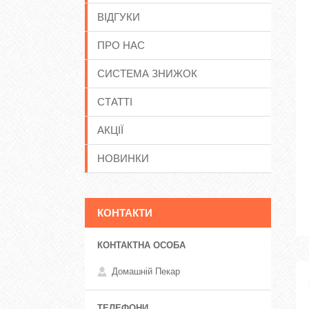
ВІДГУКИ
ПРО НАС
СИСТЕМА ЗНИЖОК
СТАТТІ
АКЦІЇ
НОВИНКИ
КОНТАКТИ
Домашній Пекар