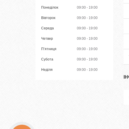
Понеділок
09:00
19:00
Вівторок
09:00
19:00
Середа
09:00
19:00
Четвер
09:00
19:00
Пʼятниця
09:00
19:00
Субота
09:00
19:00
Неділя
09:00
19:00
І