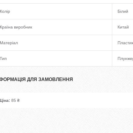
Колір
Білий
Країна виробник
Китай
Матеріал
Пласти
Тип
Плунже
НФОРМАЦІЯ ДЛЯ ЗАМОВЛЕННЯ
Ціна:
85 ₴