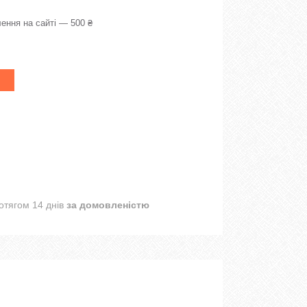
ення на сайті — 500 ₴
отягом 14 днів
за домовленістю