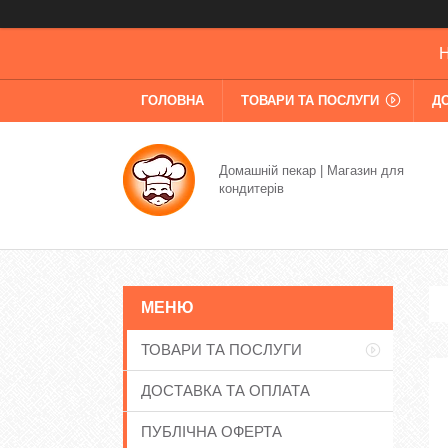
Н
ГОЛОВНА
ТОВАРИ ТА ПОСЛУГИ
Д
Домашній пекар | Магазин для
кондитерів
ТОВАРИ ТА ПОСЛУГИ
ДОСТАВКА ТА ОПЛАТА
ПУБЛІЧНА ОФЕРТА