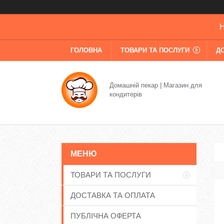
Н
ГОЛОВНА
ТОВАРИ ТА ПОСЛУГИ
Д
Домашній пекар | Магазин для
кондитерів
ТОВАРИ ТА ПОСЛУГИ
ДОСТАВКА ТА ОПЛАТА
ПУБЛІЧНА ОФЕРТА