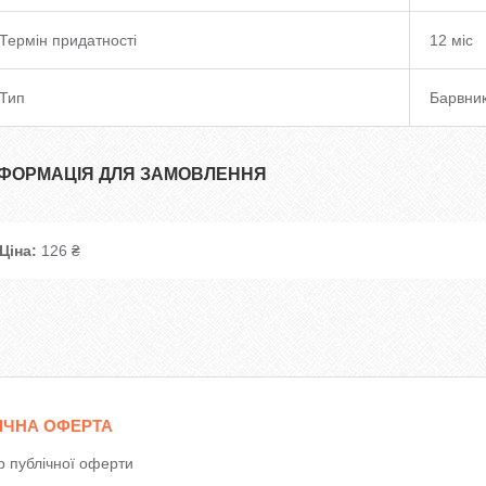
Термін придатності
12 міс
Тип
Барвни
НФОРМАЦІЯ ДЛЯ ЗАМОВЛЕННЯ
Ціна:
126 ₴
ІЧНА ОФЕРТА
р публічної оферти