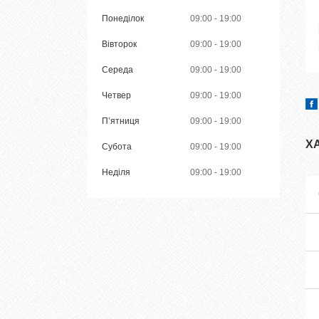
Понеділок
09:00
19:00
Вівторок
09:00
19:00
Середа
09:00
19:00
Четвер
09:00
19:00
Пʼятниця
09:00
19:00
Х
Субота
09:00
19:00
Неділя
09:00
19:00