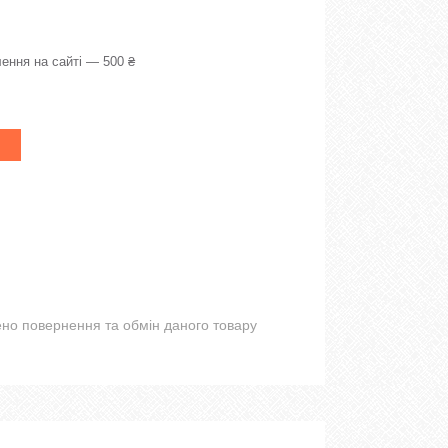
ення на сайті — 500 ₴
но повернення та обмін даного товару