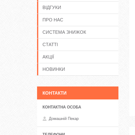
ВІДГУКИ
ПРО НАС
СИСТЕМА ЗНИЖОК
СТАТТІ
АКЦІЇ
НОВИНКИ
КОНТАКТИ
Домашній Пекар