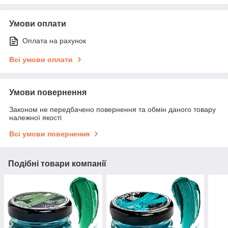
Умови оплати
Оплата на рахунок
Всі умови оплати
Умови повернення
Законом не передбачено повернення та обмін даного товару
належної якості
Всі умови повернення
Подібні товари компанії