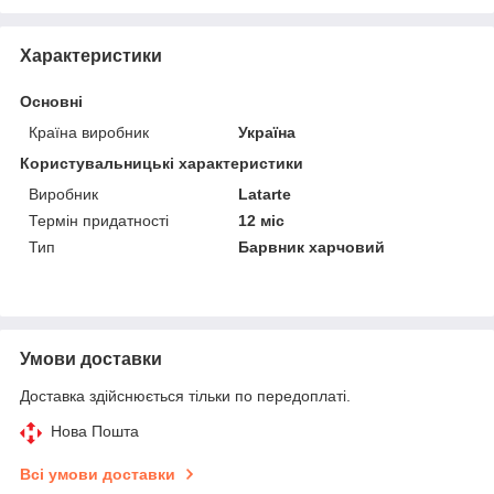
Характеристики
Основні
Країна виробник
Україна
Користувальницькі характеристики
Виробник
Latarte
Термін придатності
12 міс
Тип
Барвник харчовий
Умови доставки
Доставка здійснюється тільки по передоплаті.
Нова Пошта
Всі умови доставки