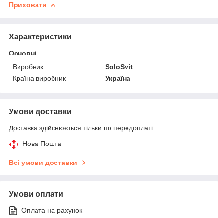
Приховати
Характеристики
Основні
Виробник
SoloSvit
Країна виробник
Україна
Умови доставки
Доставка здійснюється тільки по передоплаті.
Нова Пошта
Всі умови доставки
Умови оплати
Оплата на рахунок