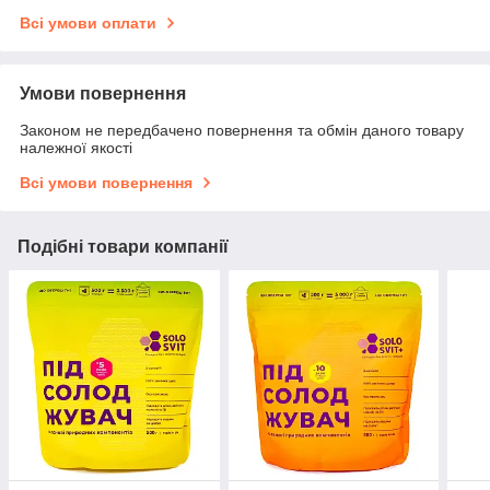
Всі умови оплати
Умови повернення
Законом не передбачено повернення та обмін даного товару
належної якості
Всі умови повернення
Подібні товари компанії