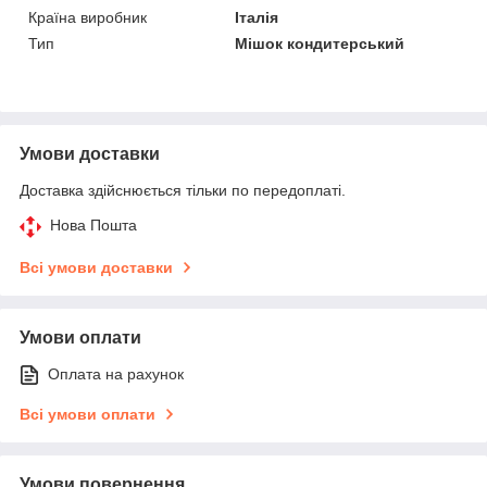
Країна виробник
Італія
Тип
Мішок кондитерський
Умови доставки
Доставка здійснюється тільки по передоплаті.
Нова Пошта
Всі умови доставки
Умови оплати
Оплата на рахунок
Всі умови оплати
Умови повернення