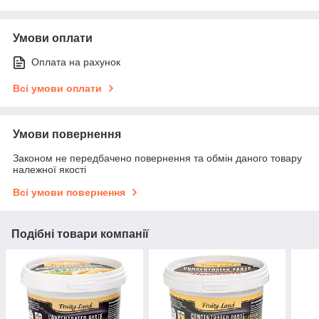
Умови оплати
Оплата на рахунок
Всі умови оплати
Умови повернення
Законом не передбачено повернення та обмін даного товару
належної якості
Всі умови повернення
Подібні товари компанії