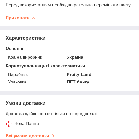
Перед використанням необхідно ретельно перемішати пасту.
Приховати
Характеристики
Основні
Країна виробник
Україна
Користувальницькі характеристики
Виробник
Fruity Land
Упаковка
ПЕТ банку
Умови доставки
Доставка здійснюється тільки по передоплаті.
Нова Пошта
Всі умови доставки