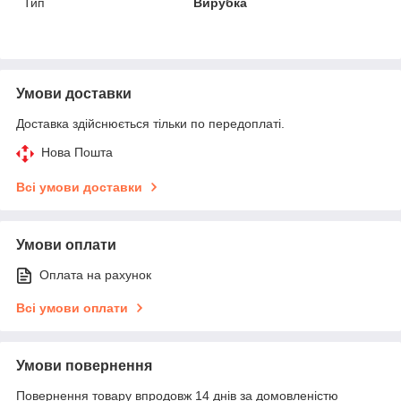
Тип
Вирубка
Умови доставки
Доставка здійснюється тільки по передоплаті.
Нова Пошта
Всі умови доставки
Умови оплати
Оплата на рахунок
Всі умови оплати
Умови повернення
Повернення товару впродовж 14 днів за домовленістю