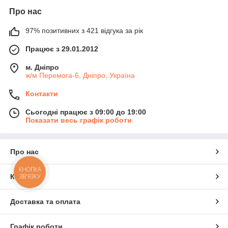
Про нас
97% позитивних з 421 відгука за рік
Працює з 29.01.2012
м. Дніпро
ж/м Перемога-6, Дніпро, Україна
Контакти
Сьогодні працює з 09:00 до 19:00
Показати весь графік роботи
Про нас
КНОПКА
ЗВ'ЯЗКУ
Контакти
Доставка та оплата
Графік роботи