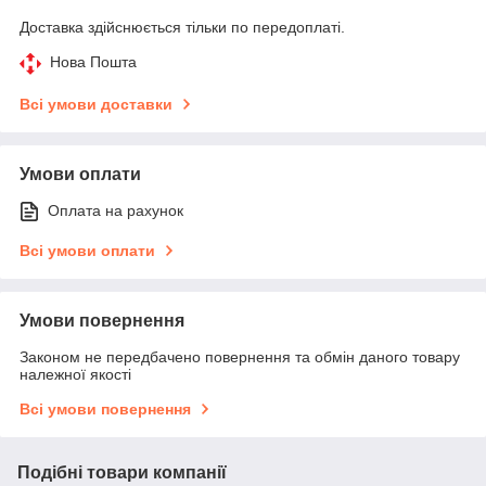
Доставка здійснюється тільки по передоплаті.
Нова Пошта
Всі умови доставки
Умови оплати
Оплата на рахунок
Всі умови оплати
Умови повернення
Законом не передбачено повернення та обмін даного товару
належної якості
Всі умови повернення
Подібні товари компанії