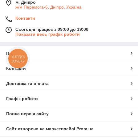
м. Дніпро
ж/м Перемога-6, Дніпро, Україна
Контакти
Сьогодні працює з 09:00 до 19:00
Показати весь графік роботи
Про нас
КНОПКА
ЗВ'ЯЗКУ
Контакти
Доставка та оплата
Графік роботи
Повна версія сайту
Сайт створено на маркетплейсі
Prom.ua