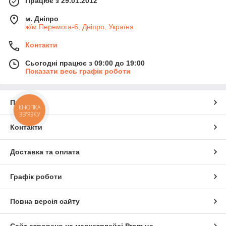
Працює з 29.01.2012
м. Дніпро
ж/м Перемога-6, Дніпро, Україна
Контакти
Сьогодні працює з 09:00 до 19:00
Показати весь графік роботи
Про нас
КНОПКА
ЗВ'ЯЗКУ
Контакти
Доставка та оплата
Графік роботи
Повна версія сайту