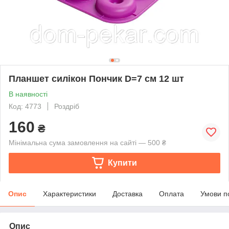
Планшет силікон Пончик D=7 см 12 шт
В наявності
Код: 4773
Роздріб
160
₴
Мінімальна сума замовлення на сайті — 500 ₴
Купити
Опис
Характеристики
Доставка
Оплата
Умови п
Опис