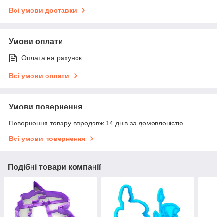
Всі умови доставки
Умови оплати
Оплата на рахунок
Всі умови оплати
Умови повернення
Повернення товару впродовж 14 днів за домовленістю
Всі умови повернення
Подібні товари компанії