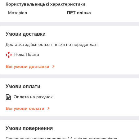
Користувальницькі характеристики
Матеріал
ПЕТ плівка
Умови доставки
Доставка здійснюється тільки по передоплаті.
Нова Пошта
Всі умови доставки
Умови оплати
Оплата на рахунок
Всі умови оплати
Умови повернення
Повернення товару впродовж 14 днів за домовленістю