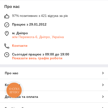
Про нас
97% позитивних з 421 відгука за рік
Працює з 29.01.2012
м. Дніпро
ж/м Перемога-6, Дніпро, Україна
Контакти
Сьогодні працює з 09:00 до 19:00
Показати весь графік роботи
Про нас
Контакти
КНОПКА
ЗВ'ЯЗКУ
Доставка та оплата