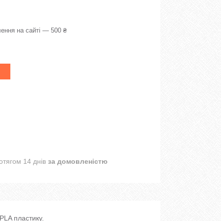
ення на сайті — 500 ₴
отягом 14 днів
за домовленістю
PLA пластику.