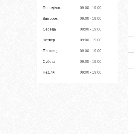
Понеділок
09:00
19:00
Вівторок
09:00
19:00
Середа
09:00
19:00
Четвер
09:00
19:00
Пʼятниця
09:00
19:00
Субота
09:00
19:00
Неділя
09:00
19:00