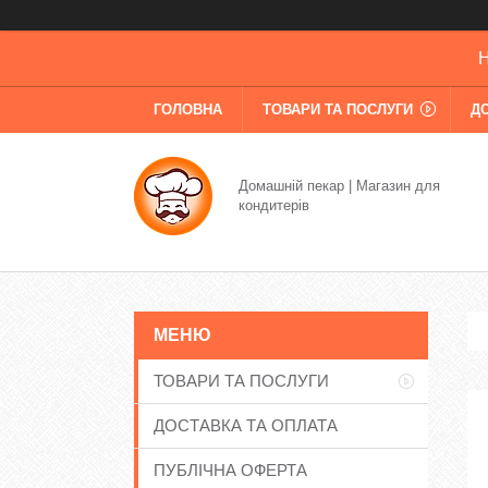
Н
ГОЛОВНА
ТОВАРИ ТА ПОСЛУГИ
Д
Домашній пекар | Магазин для
кондитерів
ТОВАРИ ТА ПОСЛУГИ
ДОСТАВКА ТА ОПЛАТА
ПУБЛІЧНА ОФЕРТА