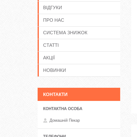
ВІДГУКИ
ПРО НАС
СИСТЕМА ЗНИЖОК
СТАТТІ
АКЦІЇ
НОВИНКИ
КОНТАКТИ
Домашній Пекар