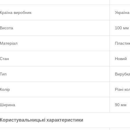
Країна виробник
Україна
Висота
100 мм
Матеріал
Пласти
Стан
Новий
Тип
Вирубк
Колір
Різні к
Ширина
90 мм
Користувальницькі характеристики