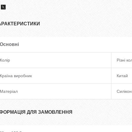
АРАКТЕРИСТИКИ
Основні
Колір
Різні к
Країна виробник
Китай
Матеріал
Силікон
НФОРМАЦІЯ ДЛЯ ЗАМОВЛЕННЯ