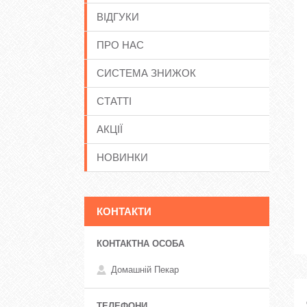
ВІДГУКИ
ПРО НАС
СИСТЕМА ЗНИЖОК
СТАТТІ
АКЦІЇ
НОВИНКИ
КОНТАКТИ
Домашній Пекар