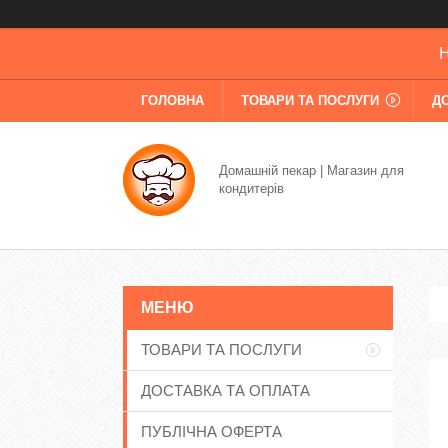
Н
ГОЛОВНА
ТОВАРИ ТА ПОСЛУГИ
Д
Домашній пекар | Магазин для
кондитерів
ТОВАРИ ТА ПОСЛУГИ
ДОСТАВКА ТА ОПЛАТА
ПУБЛІЧНА ОФЕРТА