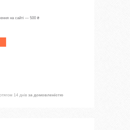
ення на сайті — 500 ₴
отягом 14 днів
за домовленістю