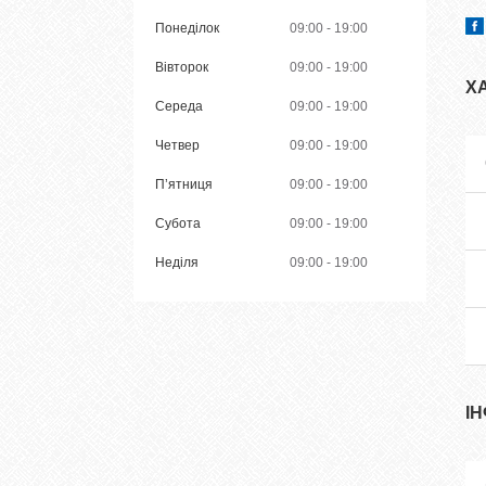
Понеділок
09:00
19:00
Вівторок
09:00
19:00
Х
Середа
09:00
19:00
Четвер
09:00
19:00
Пʼятниця
09:00
19:00
Субота
09:00
19:00
Неділя
09:00
19:00
І