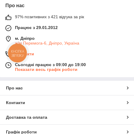
Про нас
97% позитивних з 421 відгука за рік
Працює з 29.01.2012
м. Дніпро
ж/м Перемога-6, Дніпро, Україна
КНОПКА
Контакти
ЗВ'ЯЗКУ
Сьогодні працює з 09:00 до 19:00
Показати весь графік роботи
Про нас
Контакти
Доставка та оплата
Графік роботи